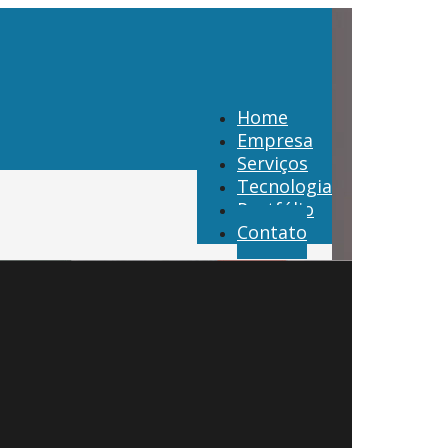
Home
Empresa
Serviços
Tecnologia
Portfólio
Contato