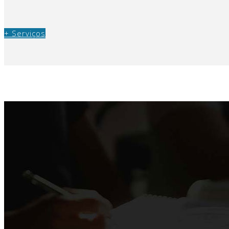
+ Serviços