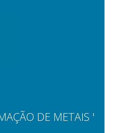
MAÇÃO DE METAIS '