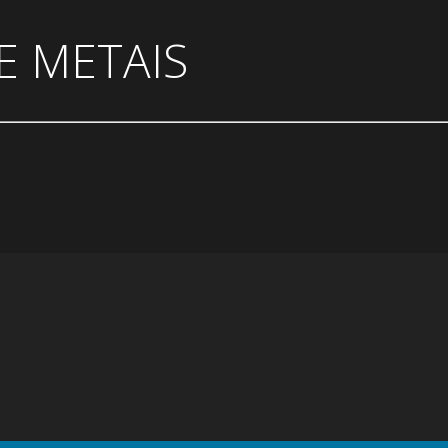
 METAIS