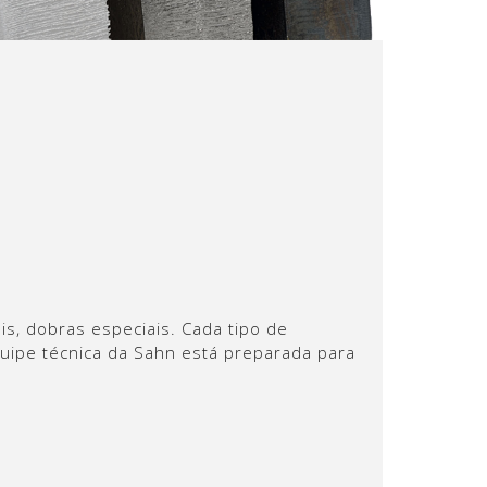
, dobras especiais. Cada tipo de
quipe técnica da Sahn está preparada para