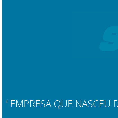
' EMPRESA QUE NASCEU 