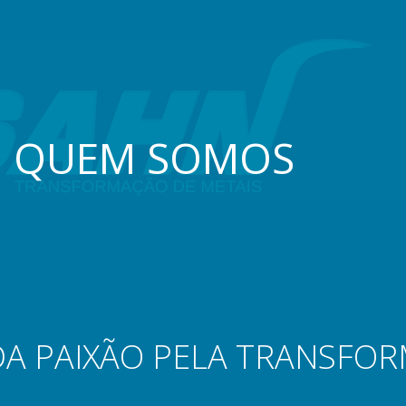
QUEM SOMOS
DA PAIXÃO PELA TRANSFOR